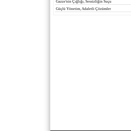
Gazze'nin Çığlığı, Sessizliğin Suçu
Güçlü Yönetim, Adaletli Çözümler