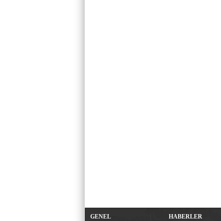
GENEL
HABERLER