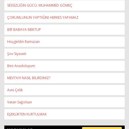
SESSİZLİĞİN GÜCÜ: MUHAMMED GÖMEÇ
ÇORUMLUNUN YAPTIĞINI HERKES YAPAMAZ
BİR BABAYA MEKTUP
Hoşgeldin Ramazan
Şov Siyaseti
Ben Anadoluyum
MEVTAYI NASIL BİLİRDİNİZ?
Avni Çelik
Vatan Sağolsun
EŞEKLİKTEN KURTULMAK