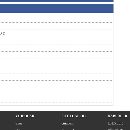
MAZ
VİDEOLAR
FOTO GALERİ
HABERLER
Spor
Gündem
ESENLER