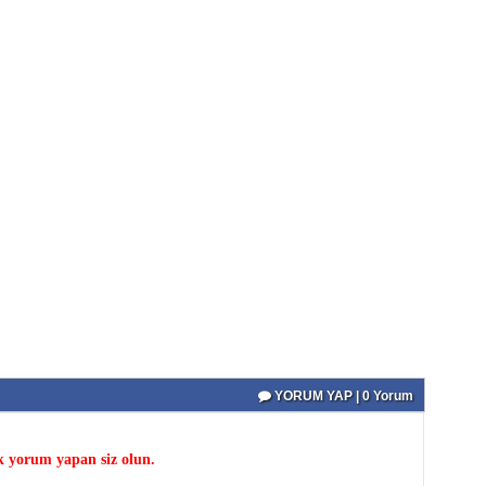
YORUM YAP | 0 Yorum
k yorum yapan siz olun.