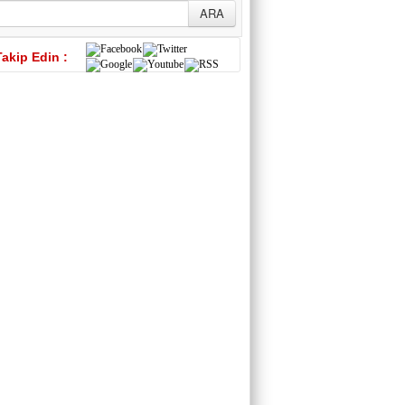
Takip Edin :