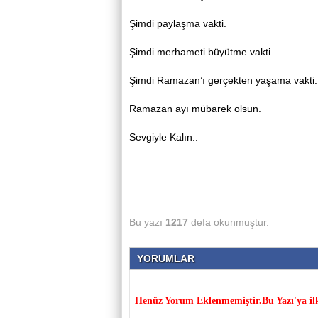
Şimdi paylaşma vakti.
Şimdi merhameti büyütme vakti.
Şimdi Ramazan’ı gerçekten yaşama vakti.
Ramazan ayı mübarek olsun.
Sevgiyle Kalın..
Bu yazı
1217
defa okunmuştur.
YORUMLAR
Henüz Yorum Eklenmemiştir.Bu Yazı'ya il