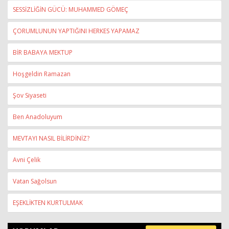
SESSİZLİĞİN GÜCÜ: MUHAMMED GÖMEÇ
ÇORUMLUNUN YAPTIĞINI HERKES YAPAMAZ
BİR BABAYA MEKTUP
Hoşgeldin Ramazan
Şov Siyaseti
Ben Anadoluyum
MEVTAYI NASIL BİLİRDİNİZ?
Avni Çelik
Vatan Sağolsun
EŞEKLİKTEN KURTULMAK