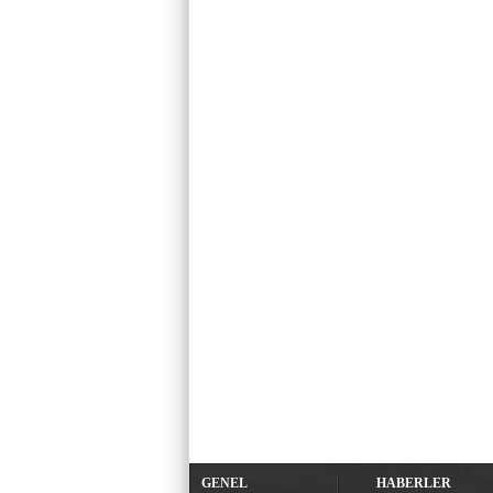
GENEL
HABERLER