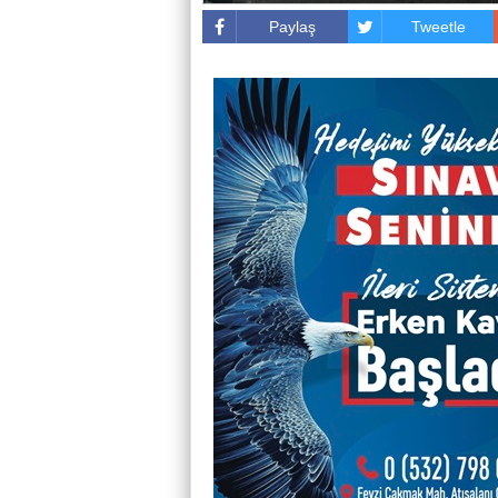
Paylaş
Tweetle