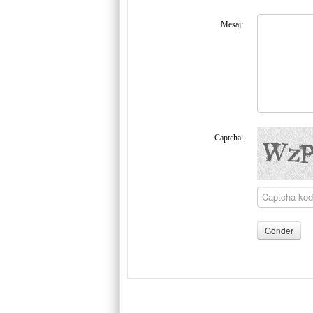
Mesaj:
Captcha: