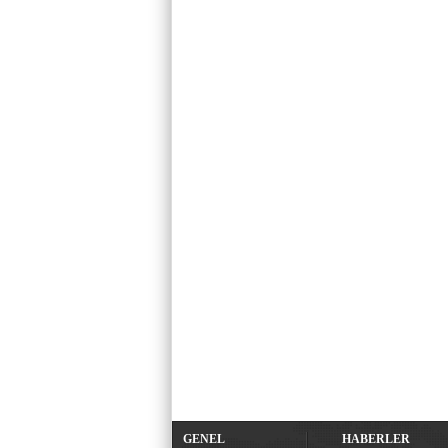
GENEL
HABERLER