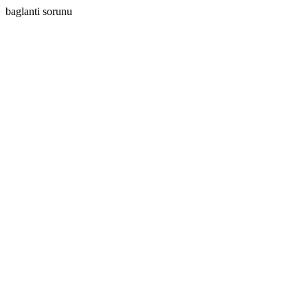
baglanti sorunu