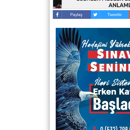
Paylaş
Tweetle