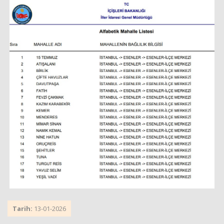
Tarih:
13-01-2026