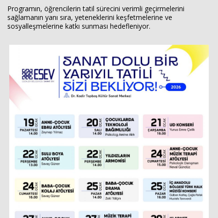
Programın, öğrencilerin tatil sürecini verimli geçirmelerini
sağlamanın yanı sıra, yeteneklerini keşfetmelerine ve
sosyalleşmelerine katkı sunması hedefleniyor.