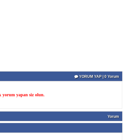
YORUM YAP | 0 Yorum
k yorum yapan siz olun.
Yorum