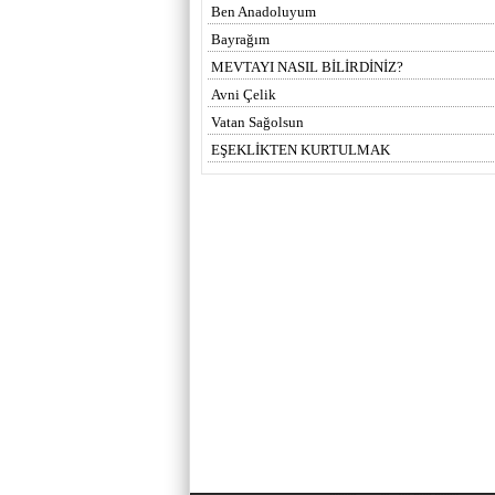
Ben Anadoluyum
Bayrağım
MEVTAYI NASIL BİLİRDİNİZ?
Avni Çelik
Vatan Sağolsun
EŞEKLİKTEN KURTULMAK