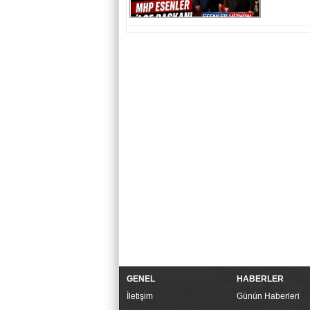
GENEL
HABERLER
İletişim
Günün Haberleri