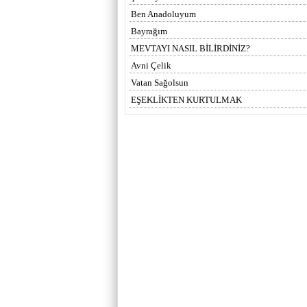
Ben Anadoluyum
Bayrağım
MEVTAYI NASIL BİLİRDİNİZ?
Avni Çelik
Vatan Sağolsun
EŞEKLİKTEN KURTULMAK